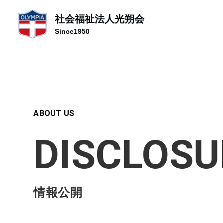
社会福祉法人光朔会
Since1950
ABOUT US
DISCLOSU
情報公開