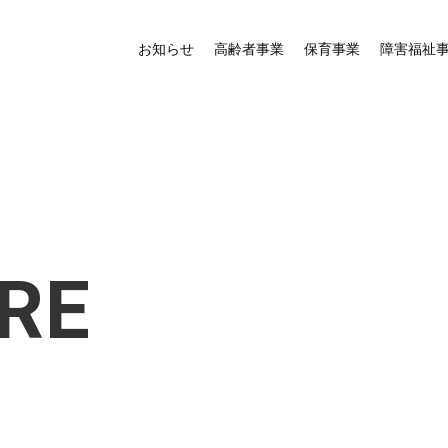
お知らせ
高齢者事業
保育事業
障害福祉
RE