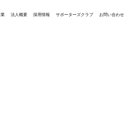
事業
法人概要
採用情報
サポーターズクラブ
お問い合わせ