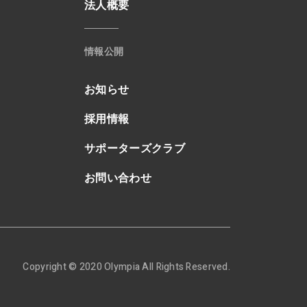
法人概要
情報公開
お知らせ
採用情報
サポーターズクラブ
お問い合わせ
Copyright © 2020 Olympia All Rights Reserved.