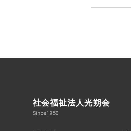
社会福祉法人光朔会
Since1950