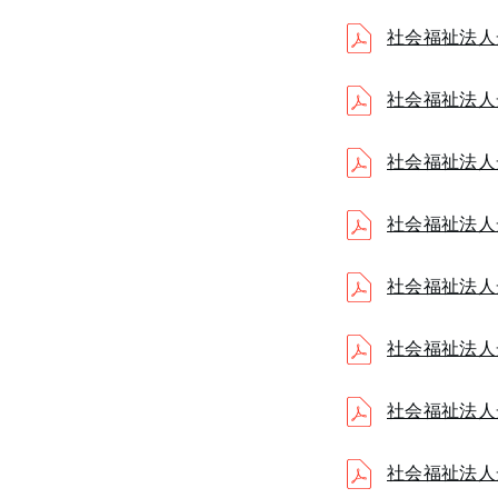
社会福祉法人
社会福祉法人
社会福祉法人
社会福祉法人
社会福祉法人
社会福祉法人
社会福祉法人
社会福祉法人