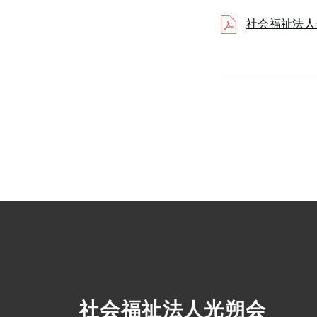
社会福祉法人
社会福祉法人光朔会