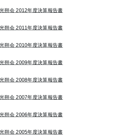
光朔会 2012年度決算報告書
光朔会 2011年度決算報告書
光朔会 2010年度決算報告書
光朔会 2009年度決算報告書
光朔会 2008年度決算報告書
光朔会 2007年度決算報告書
光朔会 2006年度決算報告書
光朔会 2005年度決算報告書