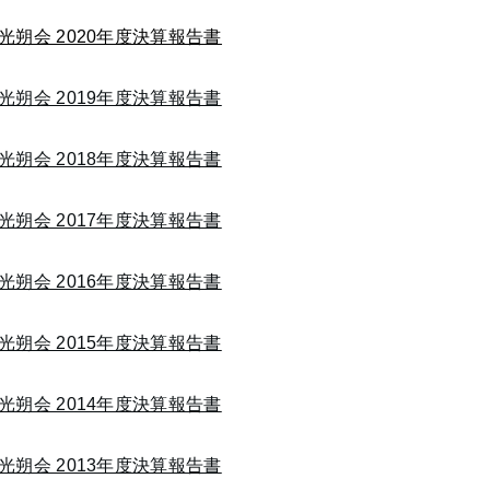
光朔会 2020年度決算報告書
光朔会 2019年度決算報告書
光朔会 2018年度決算報告書
光朔会 2017年度決算報告書
光朔会 2016年度決算報告書
光朔会 2015年度決算報告書
光朔会 2014年度決算報告書
光朔会 2013年度決算報告書