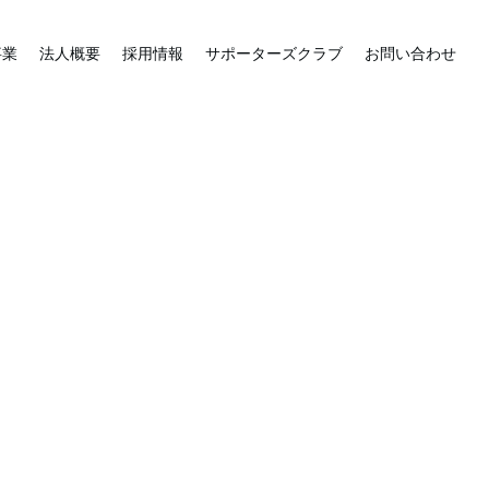
事業
法人概要
採用情報
サポーターズクラブ
お問い合わせ