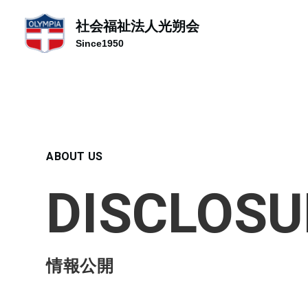
社会福祉法人光朔会
Since1950
ABOUT US
DISCLOSU
情報公開