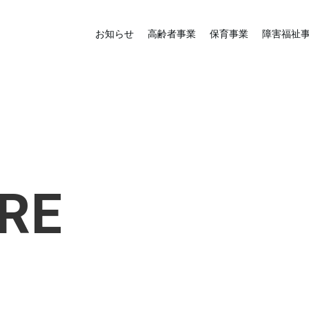
お知らせ
高齢者事業
保育事業
障害福祉
RE