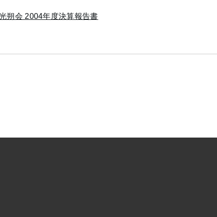
光朔会 2004年度決算報告書