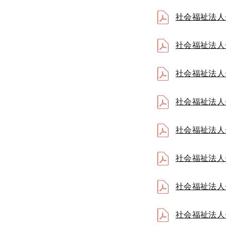
社会福祉法人
社会福祉法人
社会福祉法人
社会福祉法人
社会福祉法人
社会福祉法人
社会福祉法人
社会福祉法人