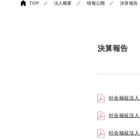
TOP
／
法人概要
／
情報公開
／
決算報告
決算報告
社会福祉法人
社会福祉法人
社会福祉法人