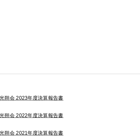
光朔会 2023年度決算報告書
光朔会 2022年度決算報告書
光朔会 2021年度決算報告書