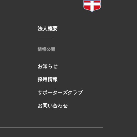
法人概要
情報公開
お知らせ
採用情報
サポーターズクラブ
お問い合わせ